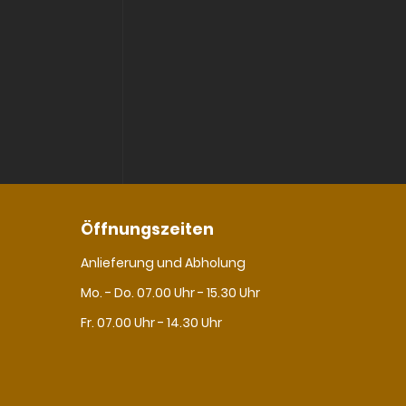
Öffnungszeiten
Anlieferung und Abholung
Mo. - Do. 07.00 Uhr - 15.30 Uhr
Fr. 07.00 Uhr - 14.30 Uhr